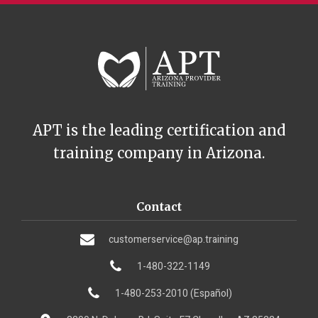
APT is the leading certification and
training company in Arizona.
Contact
customerservice@ap.training
1-480-322-1149
1-480-253-2010 (Español)