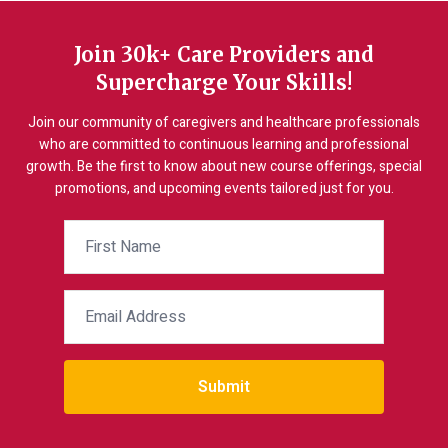
Join 30k+ Care Providers and
Supercharge Your Skills!
Join our community of caregivers and healthcare professionals
who are committed to continuous learning and professional
growth. Be the first to know about new course offerings, special
promotions, and upcoming events tailored just for you.
Submit