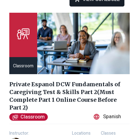
Classroom
Private Espanol DCW Fundamentals of
Caregiving Test & Skills Part 2(Must
Complete Part 1 Online Course Before
Part 2)
Spanish
Classroom
Instructor:
Locations
Classes