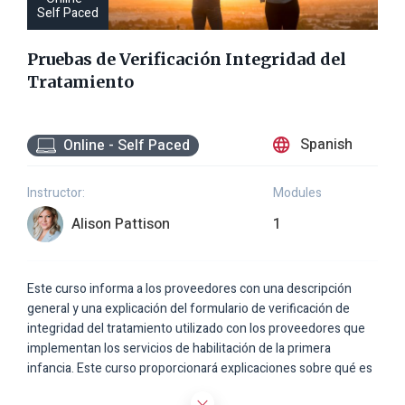
Self Paced
Pruebas de Verificación Integridad del
Tratamiento
Spanish
Online - Self Paced
Instructor:
Modules
Alison Pattison
1
Este curso informa a los proveedores con una descripción
general y una explicación del formulario de verificación de
integridad del tratamiento utilizado con los proveedores que
implementan los servicios de habilitación de la primera
infancia. Este curso proporcionará explicaciones sobre qué es
una verificación de Integridad de Tratamiento (TI), cómo se