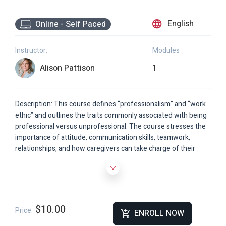
English
Online - Self Paced
Instructor:
Modules
Alison Pattison
1
Description: This course defines “professionalism” and “work
ethic” and outlines the traits commonly associated with being
professional versus unprofessional. The course stresses the
importance of attitude, communication skills, teamwork,
relationships, and how caregivers can take charge of their
work lives.
$10.00
Price:
ENROLL NOW